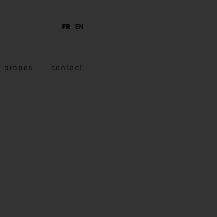
FR
EN
à propos
contact