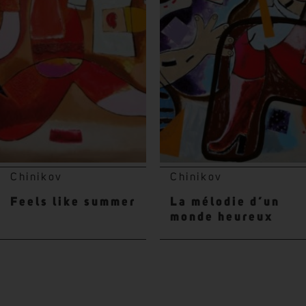
Chinikov
Chinikov
Feels like summer
La mélodie d’un
monde heureux