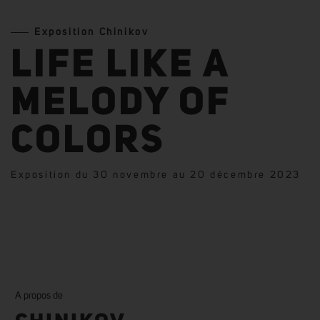
Exposition Chinikov
LIFE LIKE A
MELODY OF
COLORS
Exposition du 30 novembre au 20 décembre 2023
A propos de