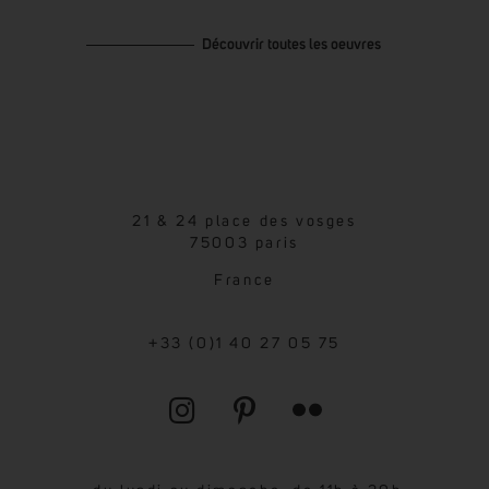
Découvrir toutes les oeuvres
21 & 24 place des vosges
75003 paris
France
+33 (0)1 40 27 05 75