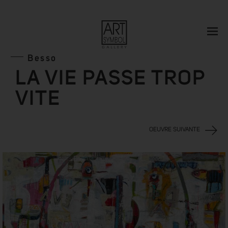
Besso
LA VIE PASSE TROP
VITE
OEUVRE SUIVANTE