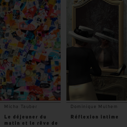
Micha Tauber
Dominique Mulhem
Le déjeuner du
Réflexion intime
matin et le rêve de