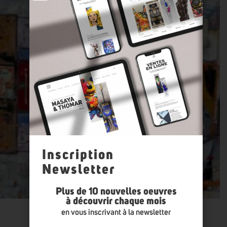
Inscription
Newsletter
Plus de 10 nouvelles oeuvres
à découvrir chaque mois
en vous inscrivant à la newsletter