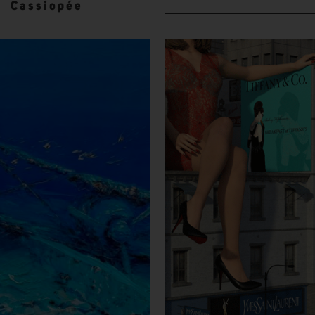
Cassiopée