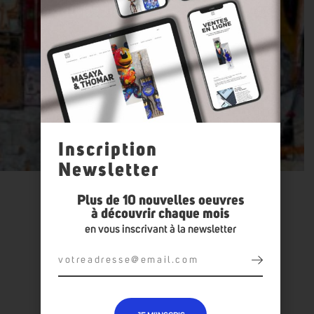
Inscription
Newsletter
Plus de 10 nouvelles oeuvres
à découvrir chaque mois
en vous inscrivant à la newsletter
TOUTES LES OEUVRES :
BESSO