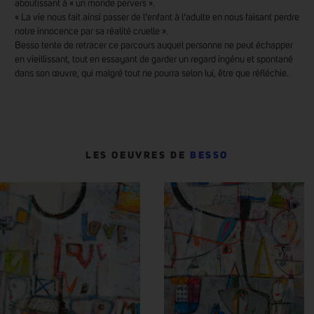
aboutissant à « un monde pervers ».
« La vie nous fait ainsi passer de l’enfant à l’adulte en nous faisant perdre
notre innocence par sa réalité cruelle ».
Besso tente de retracer ce parcours auquel personne ne peut échapper
en vieillissant, tout en essayant de garder un regard ingénu et spontané
dans son œuvre, qui malgré tout ne pourra selon lui, être que réfléchie.
LES OEUVRES DE
BESSO