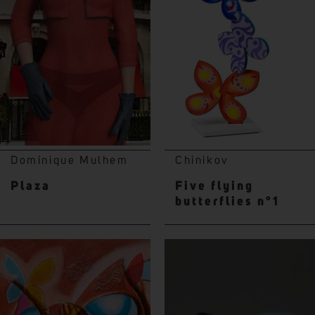
Dominique Mulhem
Chinikov
Plaza
Five flying
butterflies n°1