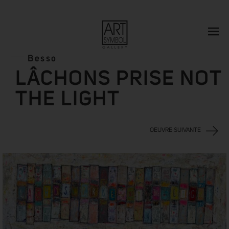
Besso
LÂCHONS PRISE NOT
THE LIGHT
OEUVRE SUIVANTE