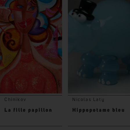
Chinikov
Nicolas Laty
La fille papillon
Hippopotame bleu