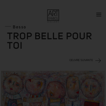
Besso
TROP BELLE POUR
TOI
OEUVRE SUIVANTE