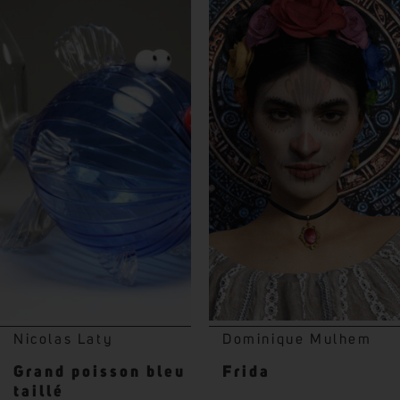
Nicolas Laty
Dominique Mulhem
Grand poisson bleu
Frida
taillé