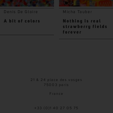
Denis De Gloire
Micha Tauber
A bit of colors
Nothing is real
strawberry fields
forever
21 & 24 place des vosges
75003 paris
France
+33 (0)1 40 27 05 75