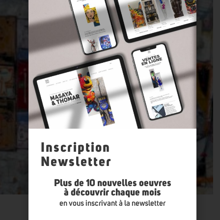
Inscription
Newsletter
Plus de 10 nouvelles oeuvres
à découvrir chaque mois
en vous inscrivant à la newsletter