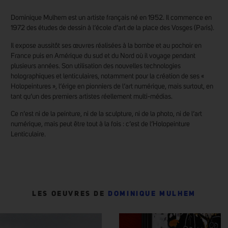
Dominique Mulhem est un artiste français né en 1952. Il commence en
1972 des études de dessin à l’école d’art de la place des Vosges (Paris).
Il expose aussitôt ses œuvres réalisées à la bombe et au pochoir en
France puis en Amérique du sud et du Nord où il voyage pendant
plusieurs années. Son utilisation des nouvelles technologies
holographiques et lenticulaires, notamment pour la création de ses «
Holopeintures », l’érige en pionniers de l’art numérique, mais surtout, en
tant qu’un des premiers artistes réellement multi-médias.
Ce n’est ni de la peinture, ni de la sculpture, ni de la photo, ni de l’art
numérique, mais peut être tout à la fois : c’est de l’Holopeinture
Lenticulaire.
LES OEUVRES DE
DOMINIQUE MULHEM