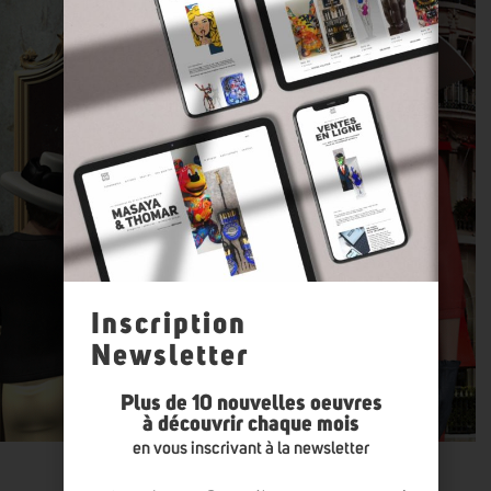
Inscription
Newsletter
Plus de 10 nouvelles oeuvres
à découvrir chaque mois
en vous inscrivant à la newsletter