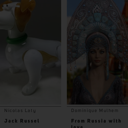
Nicolas Laty
Dominique Mulhem
Jack Russel
From Russia with
love