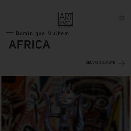
Dominique Mulhem
AFRICA
OEUVRE SUIVANTE