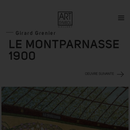
Girard Grenier
LE MONTPARNASSE
1900
OEUVRE SUIVANTE