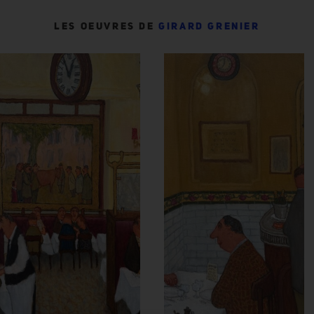
LES OEUVRES DE
GIRARD GRENIER