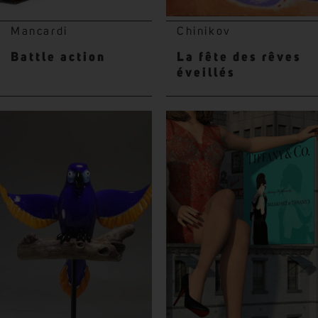
Mancardi
Chinikov
Battle action
La fête des rêves
éveillés