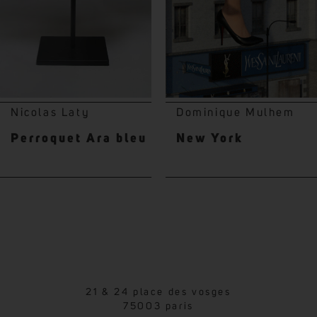
Nicolas Laty
Dominique Mulhem
Perroquet Ara bleu
New York
21 & 24 place des vosges
75003 paris