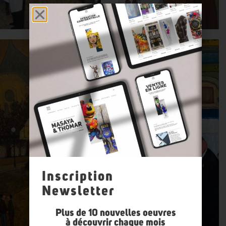
Inscription
Newsletter
Plus de 10 nouvelles oeuvres
à découvrir chaque mois