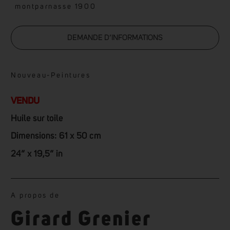
montparnasse 1900
DEMANDE D’INFORMATIONS
Nouveau
-
Peintures
VENDU
Huile sur toile
Dimensions: 61 x 50 cm
24” x 19,5” in
A propos de
Girard Grenier