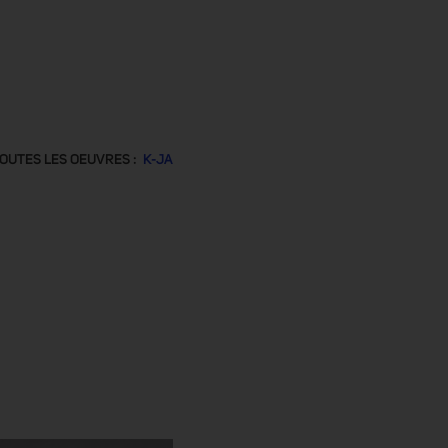
OUTES LES OEUVRES :
K-JA