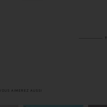
T
VOUS AIMEREZ AUSSI