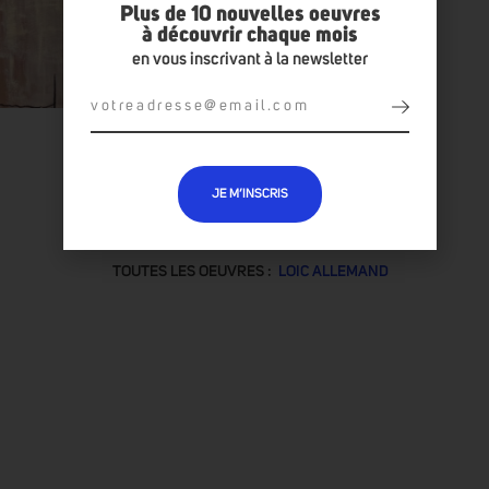
Plus de 10 nouvelles oeuvres
à découvrir chaque mois
en vous inscrivant à la newsletter
JE M’INSCRIS
TOUTES LES OEUVRES :
LOIC ALLEMAND