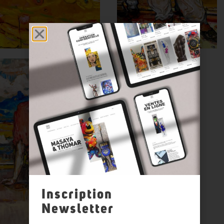
Inscription
Newsletter