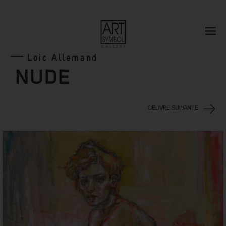
Loic Allemand
NUDE
OEUVRE SUIVANTE