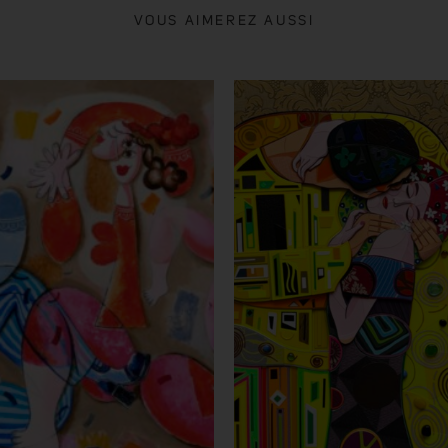
VOUS AIMEREZ AUSSI