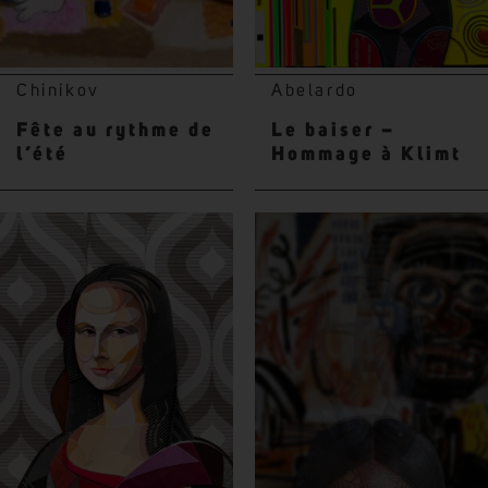
Chinikov
Abelardo
Fête au rythme de
Le baiser –
l’été
Hommage à Klimt