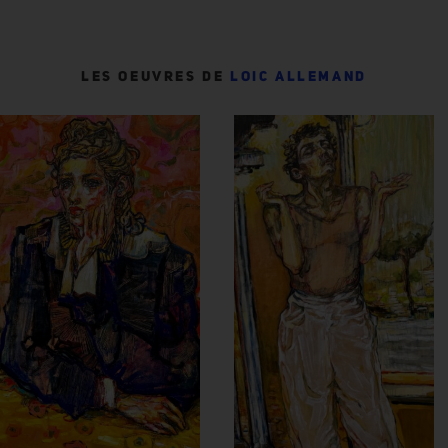
LES OEUVRES DE
LOIC ALLEMAND