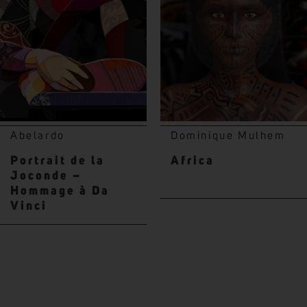
Abelardo
Dominique Mulhem
Portrait de la
Africa
Joconde –
Hommage à Da
Vinci