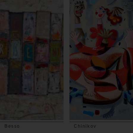
Besso
Chinikov