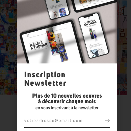
Inscription
Newsletter
Plus de 10 nouvelles oeuvres
à découvrir chaque mois
en vous inscrivant à la newsletter