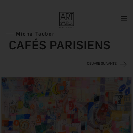
Micha Tauber
CAFÉS PARISIENS
OEUVRE SUIVANTE