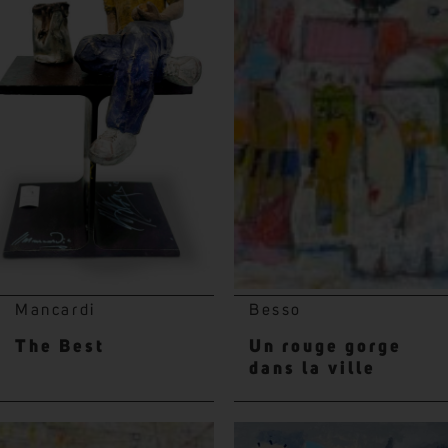
Mancardi
Besso
The Best
Un rouge gorge
dans la ville