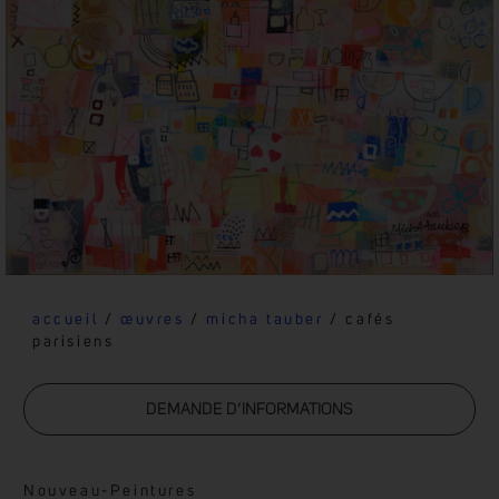
accueil
/
œuvres
/
micha tauber
/ cafés
parisiens
DEMANDE D’INFORMATIONS
Nouveau
-
Peintures