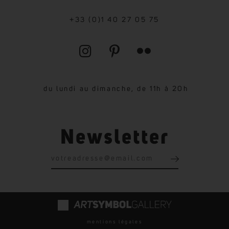
+33 (0)1 40 27 05 75
du lundi au dimanche, de 11h à 20h
Newsletter
mentions légales