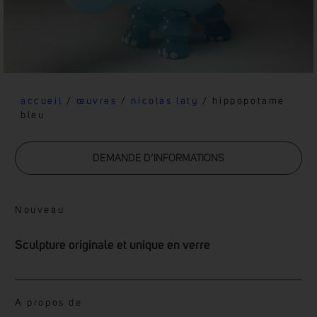
accueil
/
œuvres
/
nicolas laty
/ hippopotame
bleu
DEMANDE D’INFORMATIONS
Nouveau
Sculpture originale et unique en verre
A propos de