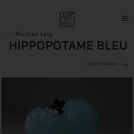
Nicolas Laty
HIPPOPOTAME BLEU
OEUVRE SUIVANTE