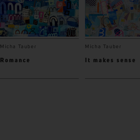
Micha Tauber
Micha Tauber
Romance
It makes sense