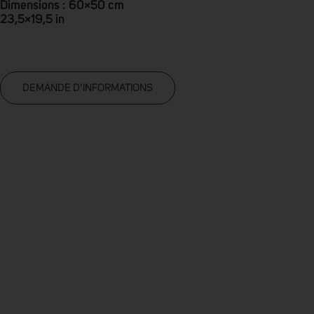
Dimensions : 60×50 cm
23,5×19,5 in
DEMANDE D’INFORMATIONS