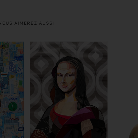
VOUS AIMEREZ AUSSI