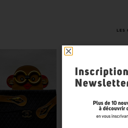
LES
Inscriptio
Newslette
Plus de 10 nou
à découvrir
en vous inscrivan