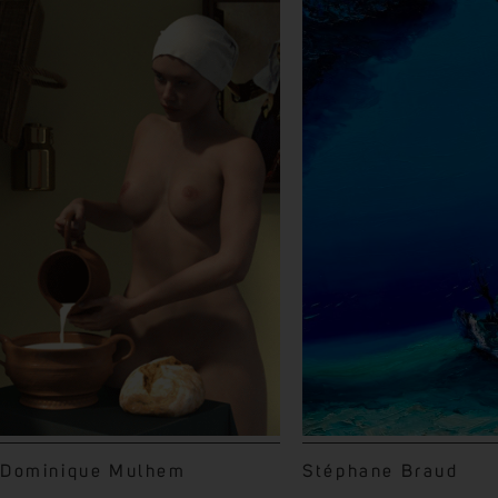
Dominique Mulhem
Stéphane Braud