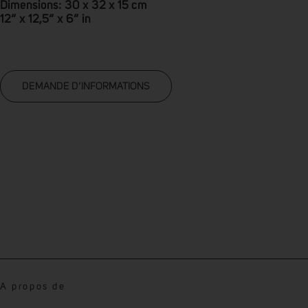
Dimensions: 30 x 32 x 15 cm
12” x 12,5” x 6” in
DEMANDE D’INFORMATIONS
A propos de