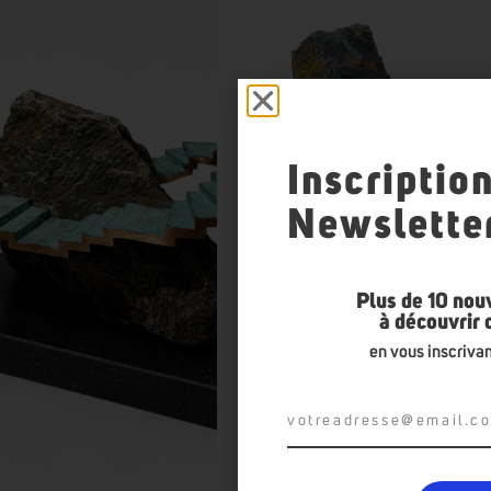
Inscriptio
Newslette
Plus de 10 nou
à découvrir
en vous inscrivan