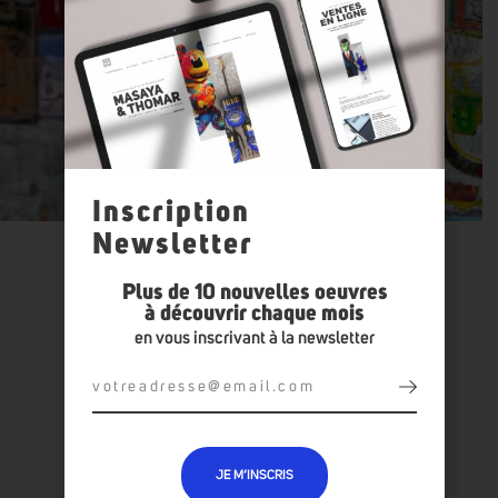
Inscription
Newsletter
Plus de 10 nouvelles oeuvres
à découvrir chaque mois
en vous inscrivant à la newsletter
TOUTES LES OEUVRES :
BESSO
JE M’INSCRIS