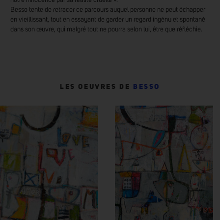
Besso tente de retracer ce parcours auquel personne ne peut échapper
en vieillissant, tout en essayant de garder un regard ingénu et spontané
dans son œuvre, qui malgré tout ne pourra selon lui, être que réfléchie.
LES OEUVRES DE
BESSO