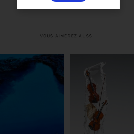
VOUS AIMEREZ AUSSI