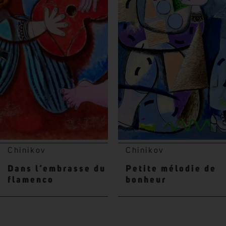
Chinikov
Chinikov
Dans l’embrasse du
Petite mélodie de
flamenco
bonheur