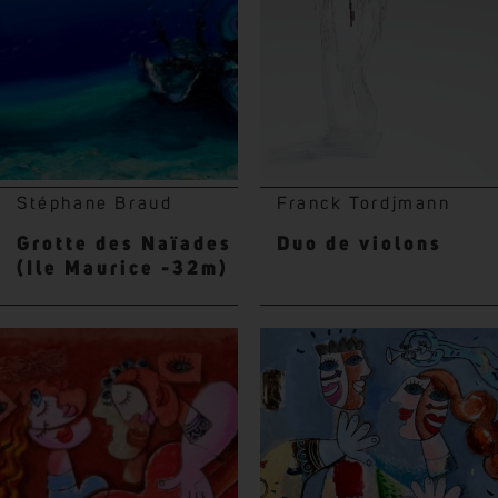
Stéphane Braud
Franck Tordjmann
Grotte des Naïades
Duo de violons
(Ile Maurice -32m)