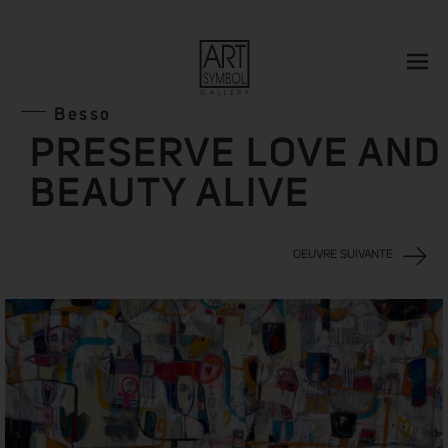
Besso
PRESERVE LOVE AND
BEAUTY ALIVE
OEUVRE SUIVANTE