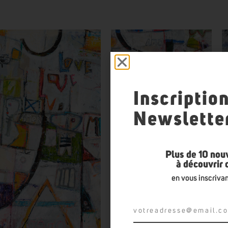
Inscriptio
Newslette
Plus de 10 nou
à découvrir
en vous inscrivan