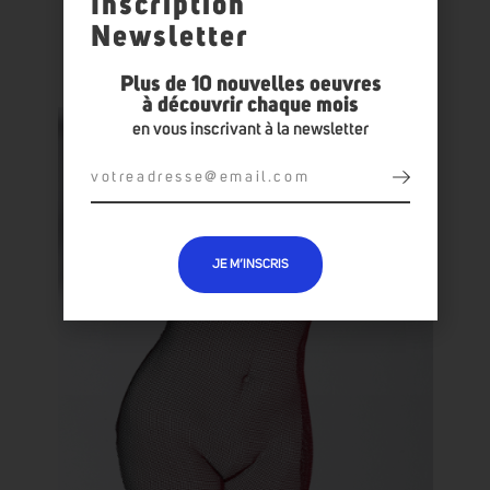
Inscription
Newsletter
VOUS AIMEREZ AUSSI
Plus de 10 nouvelles oeuvres
à découvrir chaque mois
en vous inscrivant à la newsletter
JE M’INSCRIS