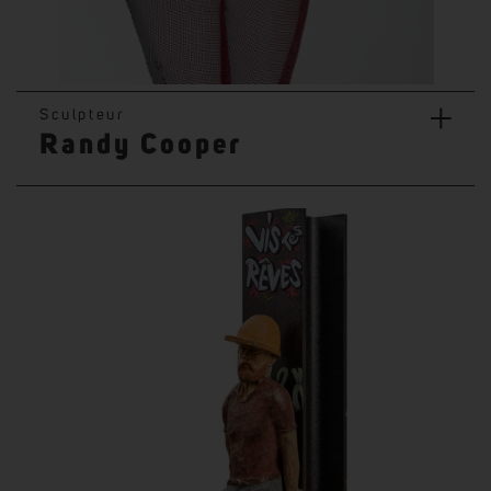
+
Sculpteur
Randy Cooper