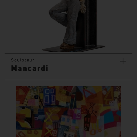
+
Sculpteur
Mancardi