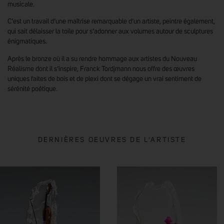
musicale.
C’est un travail d’une maîtrise remarquable d’un artiste, peintre également,
qui sait délaisser la toile pour s’adonner aux volumes autour de sculptures
énigmatiques.
Après le bronze où il a su rendre hommage aux artistes du Nouveau
Réalisme dont il s’inspire, Franck Tordjmann nous offre des œuvres
uniques faites de bois et de plexi dont se dégage un vrai sentiment de
sérénité poétique.
DERNIÈRES OEUVRES DE L'ARTISTE