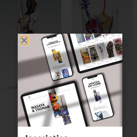
VOIR PLUS